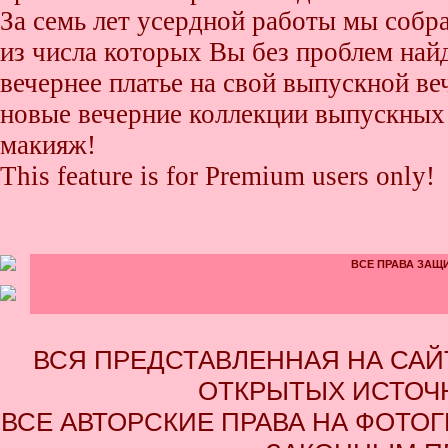
За семь лет усердной работы мы собр
из числа которых Вы без проблем найде
вечернее платье на свой выпускной ве
новые вечерние коллекции выпускных 
макияж!
This feature is for Premium users only!
ВСЕ ПРАВА ЗАЩИ
ВСЯ ПРЕДСТАВЛЕННАЯ НА СА
ОТКРЫТЫХ ИСТОЧН
ВСЕ АВТОРСКИЕ ПРАВА НА ФОТО