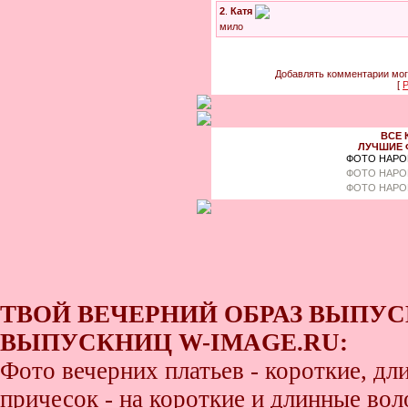
2
.
Катя
мило
Добавлять комментарии мог
[
Р
ВСЕ 
ЛУЧШИЕ 
ФОТО НАРО
ФОТО НАРО
ФОТО НАРО
ТВОЙ ВЕЧЕРНИЙ ОБРАЗ ВЫПУС
ВЫПУСКНИЦ W-IMAGE.RU:
Фото вечерних платьев - короткие, д
причесок - на короткие и длинные во