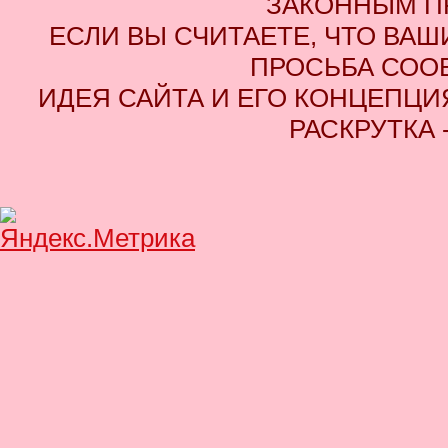
ЗАКОННЫМ П
ЕСЛИ ВЫ СЧИТАЕТЕ, ЧТО ВАШ
ПРОСЬБА СОО
ИДЕЯ САЙТА И ЕГО КОНЦЕПЦИЯ
РАСКРУТКА 