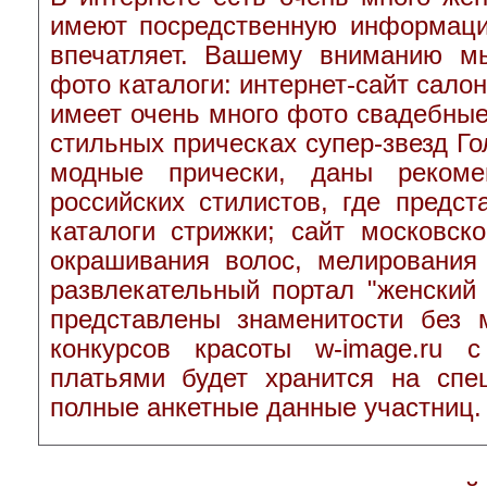
имеют посредственную информаци
впечатляет. Вашему вниманию м
фото каталоги: интернет-сайт сало
имеет очень много фото свадебные 
стильных прическах супер-звезд Го
модные прически, даны рекоме
российских стилистов, где предс
каталоги стрижки; сайт московс
окрашивания волос, мелирования
развлекательный портал "женский
представлены знаменитости без 
конкурсов красоты w-image.ru
платьями будет хранится на спе
полные анкетные данные участниц.