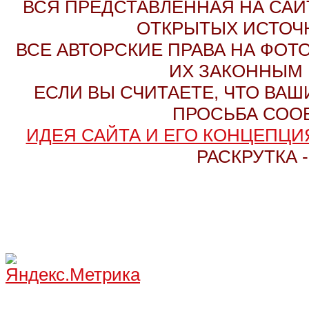
ВСЯ ПРЕДСТАВЛЕННАЯ НА СА
ОТКРЫТЫХ ИСТОЧН
ВСЕ АВТОРСКИЕ ПРАВА НА ФО
ИХ ЗАКОННЫМ 
ЕСЛИ ВЫ СЧИТАЕТЕ, ЧТО ВАШ
ПРОСЬБА СОО
ИДЕЯ САЙТА И ЕГО КОНЦЕПЦИЯ
РАСКРУТКА 