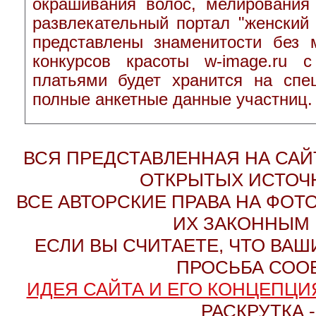
окрашивания волос, мелирования
развлекательный портал "женский
представлены знаменитости без 
конкурсов красоты w-image.ru
платьями будет хранится на спе
полные анкетные данные участниц.
ВСЯ ПРЕДСТАВЛЕННАЯ НА СА
ОТКРЫТЫХ ИСТОЧН
ВСЕ АВТОРСКИЕ ПРАВА НА ФО
ИХ ЗАКОННЫМ 
ЕСЛИ ВЫ СЧИТАЕТЕ, ЧТО ВАШ
ПРОСЬБА СОО
ИДЕЯ САЙТА И ЕГО КОНЦЕПЦИЯ
РАСКРУТКА 