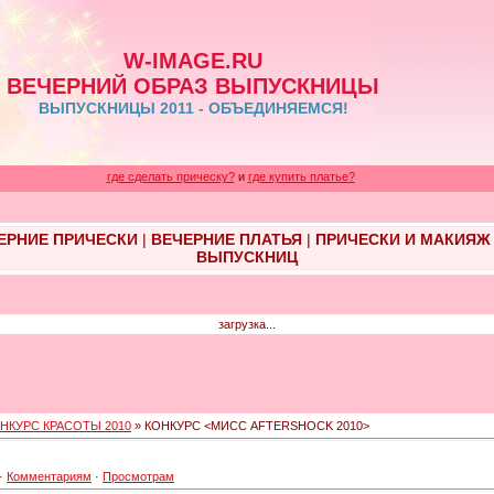
W-IMAGE.RU
ВЕЧЕРНИЙ ОБРАЗ ВЫПУСКНИЦЫ
ВЫПУСКНИЦЫ 2011 - ОБЪЕДИНЯЕМСЯ!
где сделать прическу?
и
где купить платье?
ЕРНИЕ ПРИЧЕСКИ
|
ВЕЧЕРНИЕ ПЛАТЬЯ
|
ПРИЧЕСКИ И МАКИЯЖ
ВЫПУСКНИЦ
загрузка...
НКУРС КРАСОТЫ 2010
» КОНКУРС <МИСС AFTERSHOCK 2010>
·
Комментариям
·
Просмотрам