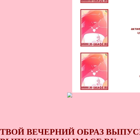
акти
ц
ТВОЙ ВЕЧЕРНИЙ ОБРАЗ ВЫПУС