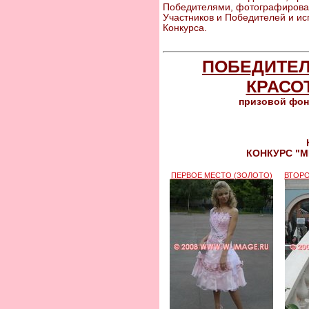
Победителями, фотографироват
Участников и Победителей и ис
Конкурса.
ПОБЕДИТЕЛ
КРАСОТ
призовой фонд
КОНКУРС "М
ПЕРВОЕ МЕСТО (ЗОЛОТО)
ВТОРО