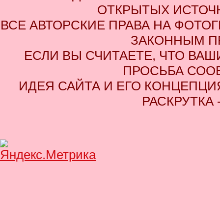
ОТКРЫТЫХ ИСТОЧН
ВСЕ АВТОРСКИЕ ПРАВА НА ФОТО
ЗАКОННЫМ П
ЕСЛИ ВЫ СЧИТАЕТЕ, ЧТО ВАШ
ПРОСЬБА СОО
ИДЕЯ САЙТА И ЕГО КОНЦЕПЦИЯ
РАСКРУТКА 