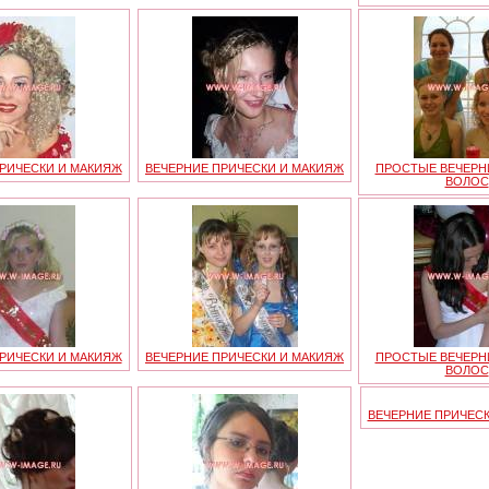
РИЧЕСКИ И МАКИЯЖ
ВЕЧЕРНИЕ ПРИЧЕСКИ И МАКИЯЖ
ПРОСТЫЕ ВЕЧЕРН
ВОЛОС
РИЧЕСКИ И МАКИЯЖ
ВЕЧЕРНИЕ ПРИЧЕСКИ И МАКИЯЖ
ПРОСТЫЕ ВЕЧЕРН
ВОЛОС
ВЕЧЕРНИЕ ПРИЧЕС