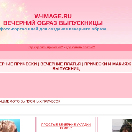
W-IMAGE.RU
ВЕЧЕРНИЙ ОБРАЗ ВЫПУСКНИЦЫ
фото-портал идей для создания вечернего образа
где сделать прическу?
и
где купить платье?
ЕРНИЕ ПРИЧЕСКИ
|
ВЕЧЕРНИЕ ПЛАТЬЯ
|
ПРИЧЕСКИ И МАКИЯЖ
ВЫПУСКНИЦ
УЧШИЕ ФОТО ВЫПУСКНЫХ ПРИЧЕСОК
ПРОСТЫЕ ВЕЧЕРНИЕ УКЛАДКИ
ВОЛОС