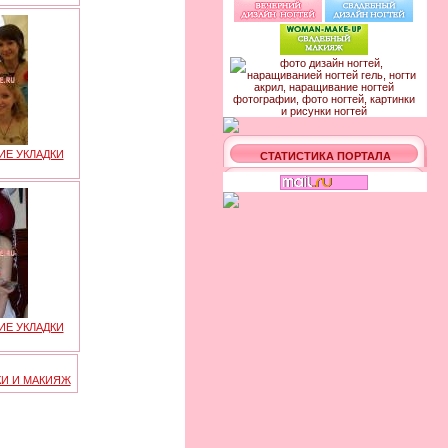
ИЕ УКЛАДКИ
СТАТИСТИКА ПОРТАЛА
ИЕ УКЛАДКИ
КИ И МАКИЯЖ