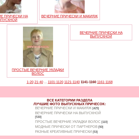
Е ПРИЧЕСКИ НА
ВЕЧЕРНИЕ ПРИЧЕСКИ И МАКИЯЖ
ЫПУСКНОЙ
ВЕЧЕРНИЕ ПРИЧЕСКИ НА
ВЫПУСКНОЙ
ПРОСТЫЕ ВЕЧЕРНИЕ УКЛАДКИ
ВОЛОС
1-20
21-40
...
1101-1120
1121-1140
1141-1160
1161-1168
ВСЕ КАТЕГОРИИ РАЗДЕЛА
ЛУЧШИЕ ФОТО ВЫПУСКНЫХ ПРИЧЕСОК:
ВЕЧЕРНИЕ ПРИЧЕСКИ И МАКИЯЖ
[425]
ВЕЧЕРНИЕ ПРИЧЕСКИ НА ВЫПУСКНОЙ
[530]
ПРОСТЫЕ ВЕЧЕРНИЕ УКЛАДКИ ВОЛОС
[110]
МОДНЫЕ ПРИЧЕСКИ ОТ ПАРТНЕРОВ
[50]
РАЗНЫЕ КРЕАТИВНЫЕ ПРИЧЕСКИ
[53]