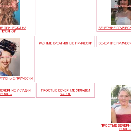
Е ПРИЧЕСКИ НА
ВЕЧЕРНИЕ ПРИЧЕС
ЫПУСКНОЙ
РАЗНЫЕ КРЕАТИВНЫЕ ПРИЧЕСКИ
ВЕЧЕРНИЕ ПРИЧЕС
АТИВНЫЕ ПРИЧЕСКИ
ЕЧЕРНИЕ УКЛАДКИ
ПРОСТЫЕ ВЕЧЕРНИЕ УКЛАДКИ
ВОЛОС
ВОЛОС
ПРОСТЫЕ ВЕЧЕРН
ВОЛОС