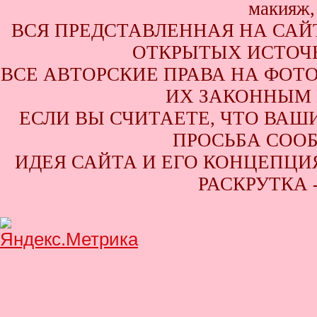
ВСЯ ПРЕДСТАВЛЕННАЯ НА САЙ
ОТКРЫТЫХ ИСТОЧН
ВСЕ АВТОРСКИЕ ПРАВА НА ФОТ
ИХ ЗАКОННЫМ 
ЕСЛИ ВЫ СЧИТАЕТЕ, ЧТО ВАШ
ПРОСЬБА СООБ
ИДЕЯ САЙТА И ЕГО КОНЦЕПЦИЯ
РАСКРУТКА 