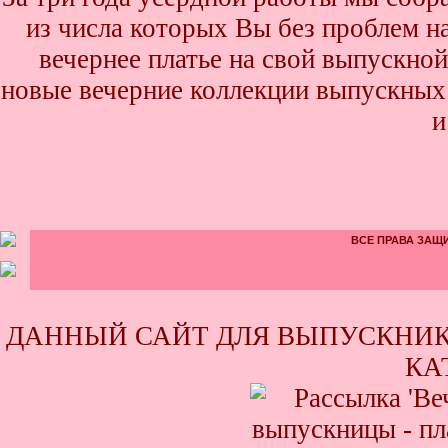
из числа которых Вы без проблем най
вечернее платье на свой выпускной
новые вечерние коллекции выпускных 
и
ВСЕ ПРАВА ЗАЩИ
ДАННЫЙ САЙТ ДЛЯ ВЫПУСКНИК
КА