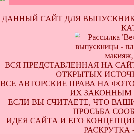
ДАННЫЙ САЙТ ДЛЯ ВЫПУСКНИК
КА
ВСЯ ПРЕДСТАВЛЕННАЯ НА САЙ
ОТКРЫТЫХ ИСТОЧН
ВСЕ АВТОРСКИЕ ПРАВА НА ФОТ
ИХ ЗАКОННЫМ 
ЕСЛИ ВЫ СЧИТАЕТЕ, ЧТО ВАШ
ПРОСЬБА СООБ
ИДЕЯ САЙТА И ЕГО КОНЦЕПЦИЯ
РАСКРУТКА 