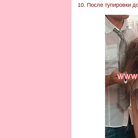
10. После тупировки 