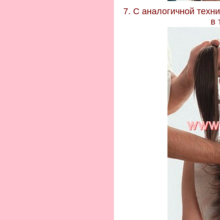
7. С аналогичной техн
в 