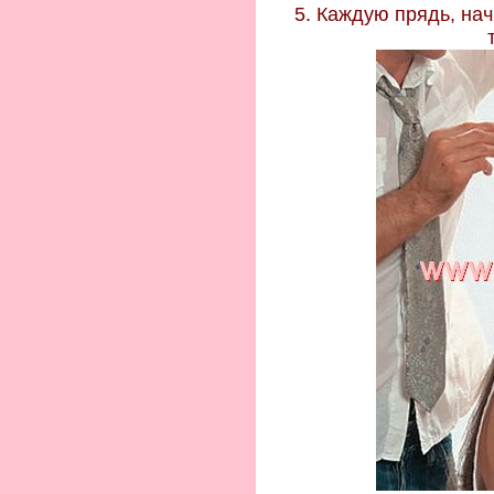
5. Каждую прядь, нач