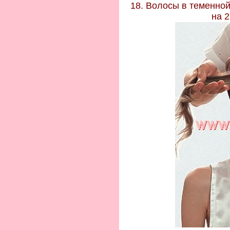
18. Волосы в теменно
на 2