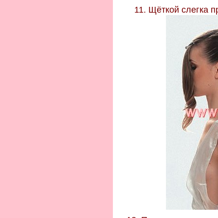
11. Щёткой слегка 