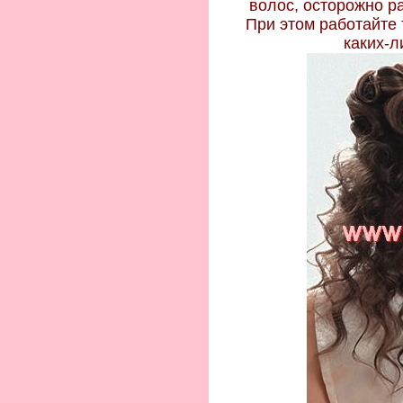
волос, осторожно р
При этом работайте 
каких-л