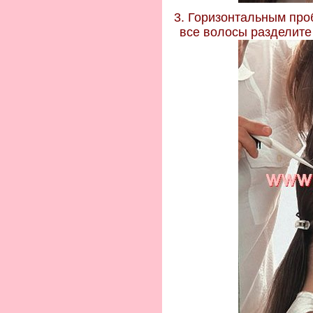
3. Горизонтальным про
все волосы разделите