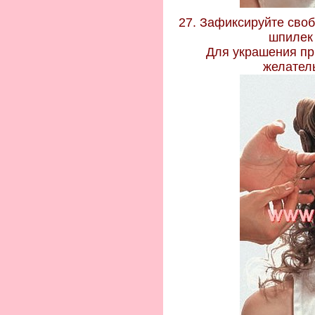
27. Зафиксируйте сво
шпилек 
Для украшения пр
желатель