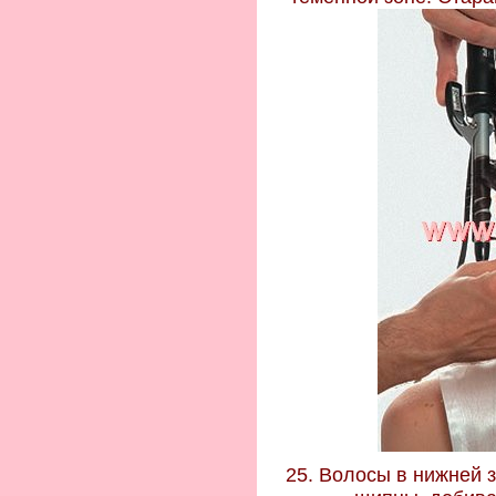
25. Волосы в нижней 