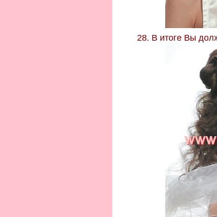
28. В итоге Вы дол