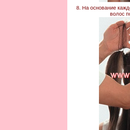
8. На основание кажд
волос п