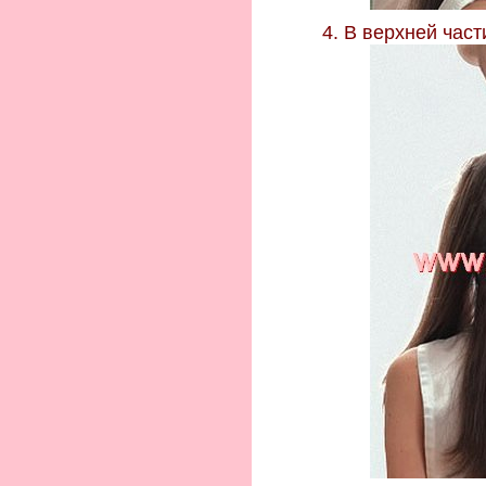
4. В верхней час