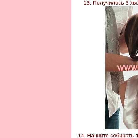
13. Получилось 3 хв
14. Начните собирать 