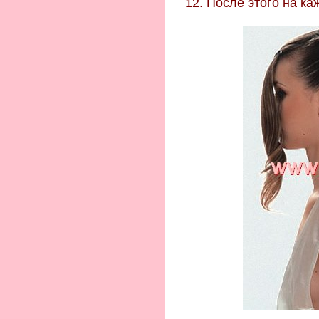
12. После этого на ка