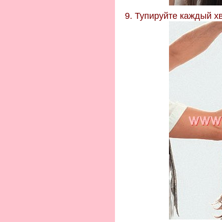
9. Тупируйте каждый х