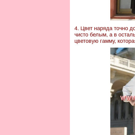
4. Цвет наряда точно д
чисто белым, а в остал
цветовую гамму, котора