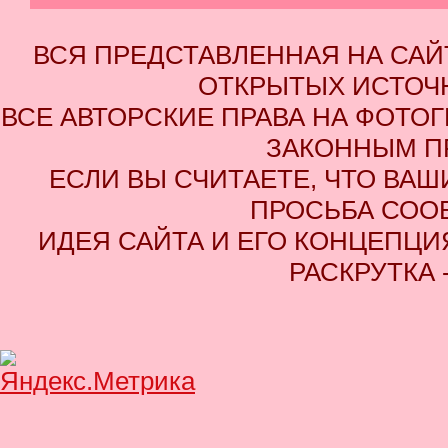
ВСЯ ПРЕДСТАВЛЕННАЯ НА СА
ОТКРЫТЫХ ИСТОЧН
ВСЕ АВТОРСКИЕ ПРАВА НА ФОТО
ЗАКОННЫМ П
ЕСЛИ ВЫ СЧИТАЕТЕ, ЧТО ВАШ
ПРОСЬБА СОО
ИДЕЯ САЙТА И ЕГО КОНЦЕПЦИЯ
РАСКРУТКА 