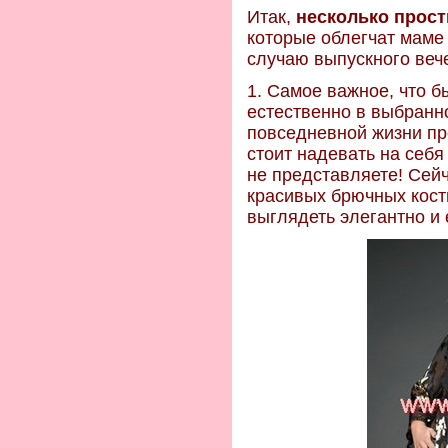
Итак,
несколько прост
которые облегчат маме
случаю выпускного вече
1. Самое важное, что б
естественно в выбранно
повседневной жизни пр
стоит надевать на себя
не представляете! Сей
красивых брючных кост
выглядеть элегантно и 