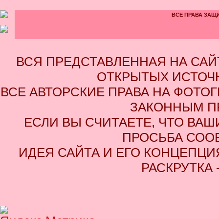
ВСЕ ПРАВА ЗАЩИ
ВСЯ ПРЕДСТАВЛЕННАЯ НА СА
ОТКРЫТЫХ ИСТОЧН
ВСЕ АВТОРСКИЕ ПРАВА НА ФОТО
ЗАКОННЫМ П
ЕСЛИ ВЫ СЧИТАЕТЕ, ЧТО ВАШ
ПРОСЬБА СОО
ИДЕЯ САЙТА И ЕГО КОНЦЕПЦИЯ
РАСКРУТКА 