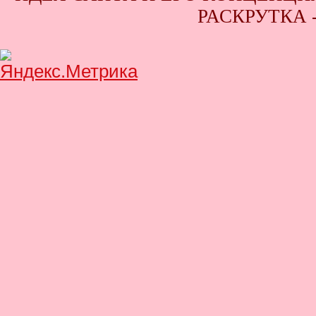
РАСКРУТКА 