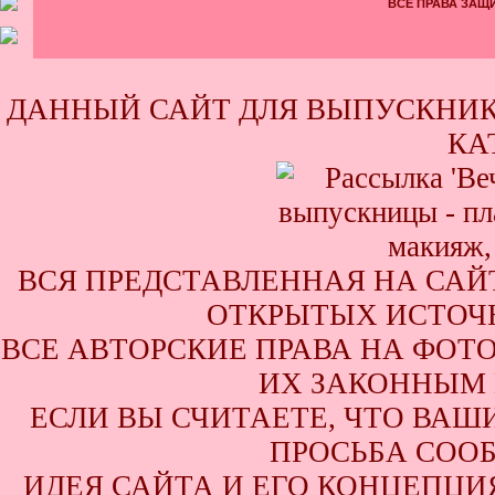
ВСЕ ПРАВА ЗАЩИ
ДАННЫЙ САЙТ ДЛЯ ВЫПУСКНИК
КА
ВСЯ ПРЕДСТАВЛЕННАЯ НА САЙ
ОТКРЫТЫХ ИСТОЧН
ВСЕ АВТОРСКИЕ ПРАВА НА ФОТ
ИХ ЗАКОННЫМ 
ЕСЛИ ВЫ СЧИТАЕТЕ, ЧТО ВАШ
ПРОСЬБА СООБ
ИДЕЯ САЙТА И ЕГО КОНЦЕПЦИЯ