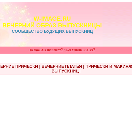
W-IMAGE.RU
ВЕЧЕРНИЙ ОБРАЗ ВЫПУСКНИЦЫ
СООБЩЕСТВО БУДУЩИХ ВЫПУСКНИЦ
где сделать прическу?
и
где купить платье?
ЕРНИЕ ПРИЧЕСКИ
|
ВЕЧЕРНИЕ ПЛАТЬЯ
|
ПРИЧЕСКИ И МАКИЯ
ВЫПУСКНИЦ
|