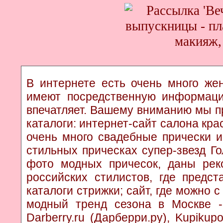
В интернете есть очень много жен
имеют посредственную информаци
впечатляет. Вашему вниманию мы п
каталоги: интернет-сайт салона кр
очень много свадебные прически и
стильных прическах супер-звезд Г
фото модных причесок, даны рек
российских стилистов, где предс
каталоги стрижки; сайт, где можно 
модный тренд сезона в Москве - к
Darberry.ru (Дарберри.ру), Kupikup