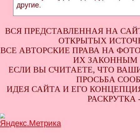
другие.
ВСЯ ПРЕДСТАВЛЕННАЯ НА САЙ
ОТКРЫТЫХ ИСТОЧН
ВСЕ АВТОРСКИЕ ПРАВА НА ФОТ
ИХ ЗАКОННЫМ 
ЕСЛИ ВЫ СЧИТАЕТЕ, ЧТО ВАШ
ПРОСЬБА СООБ
ИДЕЯ САЙТА И ЕГО КОНЦЕПЦИЯ
РАСКРУТКА 