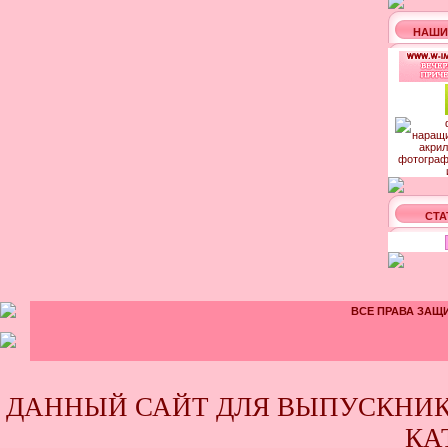
НАШИ
СТА
ВСЕ ПРАВА ЗАЩИ
ДАННЫЙ САЙТ ДЛЯ ВЫПУСКНИК
КА