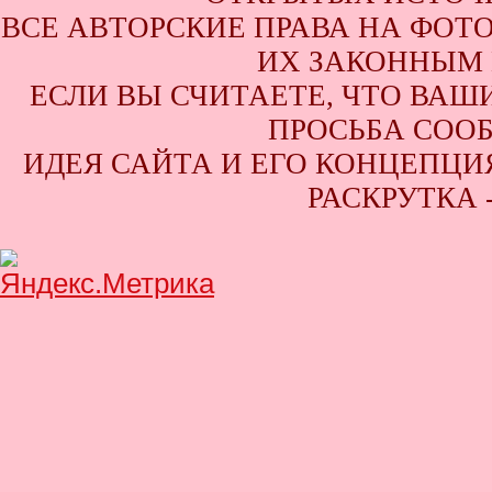
ВСЕ АВТОРСКИЕ ПРАВА НА ФОТ
ИХ ЗАКОННЫМ 
ЕСЛИ ВЫ СЧИТАЕТЕ, ЧТО ВАШ
ПРОСЬБА СООБ
ИДЕЯ САЙТА И ЕГО КОНЦЕПЦИЯ
РАСКРУТКА 