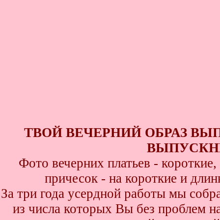
ТВОЙ ВЕЧЕРНИЙ ОБРАЗ ВЫ
ВЫПУСКНИ
Фото вечерних платьев - короткие
причесок - на короткие и дли
За три года усердной работы мы собр
из числа которых Вы без проблем най