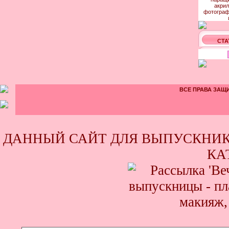
СТА
ВСЕ ПРАВА ЗАЩИ
ДАННЫЙ САЙТ ДЛЯ ВЫПУСКНИК
КА