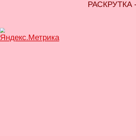
РАСКРУТКА 