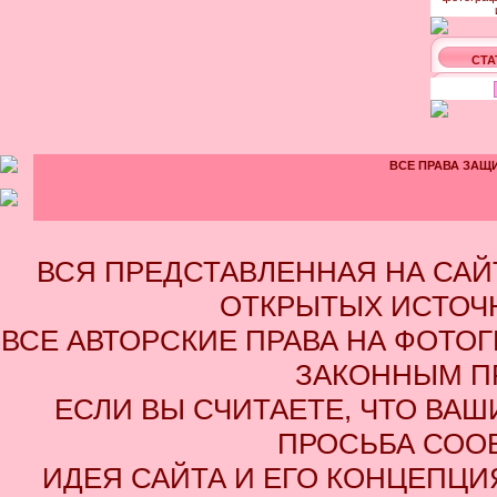
СТА
ВСЕ ПРАВА ЗАЩИ
ВСЯ ПРЕДСТАВЛЕННАЯ НА СА
ОТКРЫТЫХ ИСТОЧН
ВСЕ АВТОРСКИЕ ПРАВА НА ФОТО
ЗАКОННЫМ П
ЕСЛИ ВЫ СЧИТАЕТЕ, ЧТО ВАШ
ПРОСЬБА СОО
ИДЕЯ САЙТА И ЕГО КОНЦЕПЦИЯ