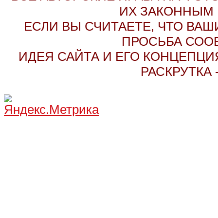
ИХ ЗАКОННЫМ 
ЕСЛИ ВЫ СЧИТАЕТЕ, ЧТО ВАШ
ПРОСЬБА СОО
ИДЕЯ САЙТА И ЕГО КОНЦЕПЦИЯ
РАСКРУТКА 