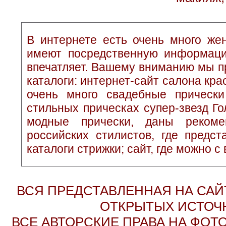
В интернете есть очень много жен
имеют посредственную информаци
впечатляет. Вашему вниманию мы п
каталоги: интернет-сайт салона кр
очень много свадебные прически
стильных прическах супер-звезд Г
модные прически, даны рекоме
российских стилистов, где предс
каталоги стрижки; сайт, где можно с
ВСЯ ПРЕДСТАВЛЕННАЯ НА СА
ОТКРЫТЫХ ИСТОЧН
ВСЕ АВТОРСКИЕ ПРАВА НА ФО