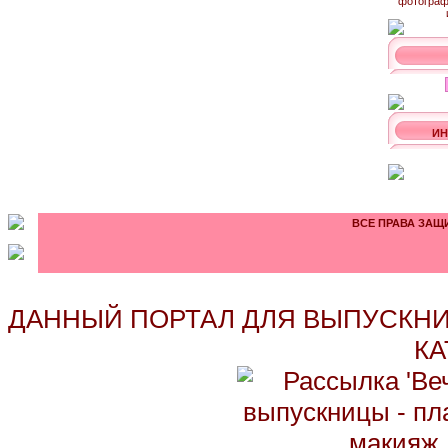
ИН
ВСЕ ПРАВА ЗАЩИ
ДАННЫЙ ПОРТАЛ ДЛЯ ВЫПУСКНИ
КА