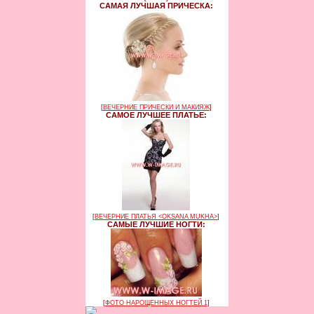
САМАЯ ЛУЧШАЯ ПРИЧЕСКА:
[
ВЕЧЕРНИЕ ПРИЧЕСКИ И МАКИЯЖ
]
САМОЕ ЛУЧШЕЕ ПЛАТЬЕ:
[
ВЕЧЕРНИЕ ПЛАТЬЯ <OKSANA MUKHA>
]
САМЫЕ ЛУЧШИЕ НОГТИ:
[
ФОТО НАРОЩЕННЫХ НОГТЕЙ 1
]