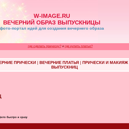
W-IMAGE.RU
ВЕЧЕРНИЙ ОБРАЗ ВЫПУСКНИЦЫ
фото-портал идей для создания вечернего образа
где сделать прическу?
и
где купить платье?
ЕРНИЕ ПРИЧЕСКИ
|
ВЕЧЕРНИЕ ПЛАТЬЯ
|
ПРИЧЕСКИ И МАКИЯЖ
ВЫПУСКНИЦ
Ц
фото быстро и сразу