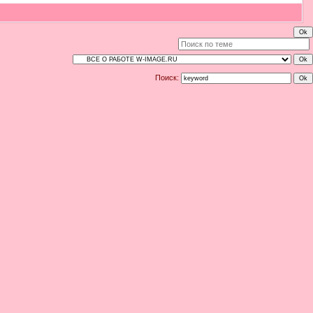
Поиск: