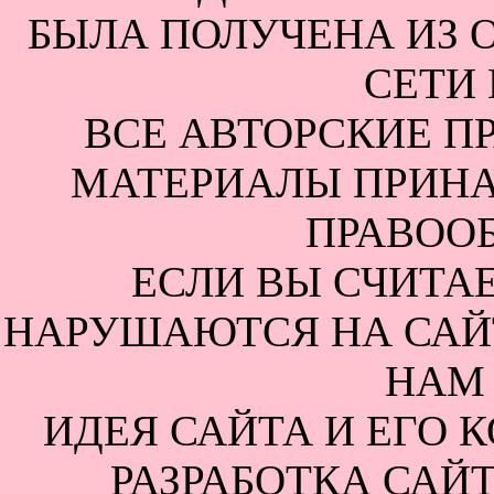
БЫЛА ПОЛУЧЕНА ИЗ 
СЕТИ 
ВСЕ АВТОРСКИЕ П
МАТЕРИАЛЫ ПРИН
ПРАВОО
ЕСЛИ ВЫ СЧИТАЕ
НАРУШАЮТСЯ НА САЙТ
НАМ 
ИДЕЯ САЙТА И ЕГО 
РАЗРАБОТКА САЙТ