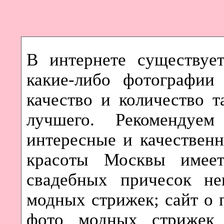
В интернете существует
какие-либо фотографии
качество и количество т
лучшего. Рекомендуе
интересные и качественн
красоты Москвы имеет
свадебных причесок не
модных стрижек; сайт о 
фото модных стрижек 