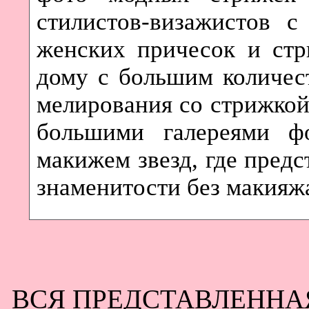
стилистов-визажистов 
женских причесок и стр
дому с большим количес
мелирования со стрижкой
большими галереями ф
макижем звезд, где предс
знаменитости без макияж
ВСЯ ПРЕДСТАВЛЕННА