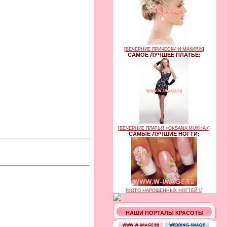
[
ВЕЧЕРНИЕ ПРИЧЕСКИ И МАКИЯЖ
]
САМОЕ ЛУЧШЕЕ ПЛАТЬЕ:
[
ВЕЧЕРНИЕ ПЛАТЬЯ <OKSANA MUKHA>
]
САМЫЕ ЛУЧШИЕ НОГТИ:
[
ФОТО НАРОЩЕННЫХ НОГТЕЙ 1
]
НАШИ ПОРТАЛЫ КРАСОТЫ