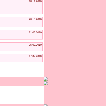
18.11.2010
20.10.2010
11.05.2010
25.02.2010
17.02.2010