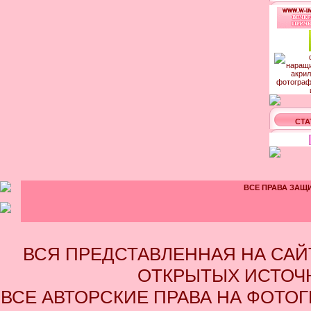
СТА
ВСЕ ПРАВА ЗАЩИ
ВСЯ ПРЕДСТАВЛЕННАЯ НА СА
ОТКРЫТЫХ ИСТОЧН
ВСЕ АВТОРСКИЕ ПРАВА НА ФОТО