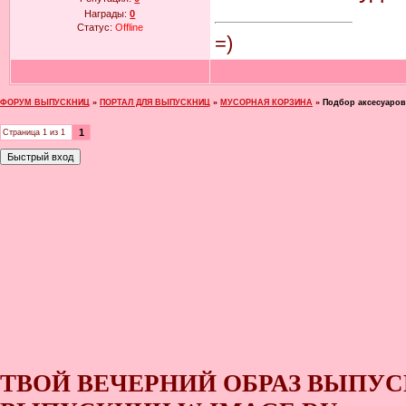
Награды:
0
Статус:
Offline
=)
ФОРУМ ВЫПУСКНИЦ
»
ПОРТАЛ ДЛЯ ВЫПУСКНИЦ
»
МУСОРНАЯ КОРЗИНА
»
Подбор аксесуаро
1
Страница
1
из
1
ТВОЙ ВЕЧЕРНИЙ ОБРАЗ ВЫПУС