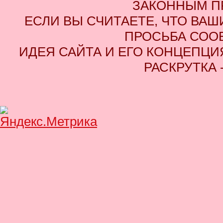
ЗАКОННЫМ П
ЕСЛИ ВЫ СЧИТАЕТЕ, ЧТО ВАШ
ПРОСЬБА СОО
ИДЕЯ САЙТА И ЕГО КОНЦЕПЦИЯ
РАСКРУТКА 