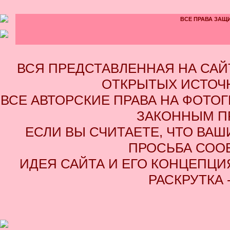
ВСЕ ПРАВА ЗАЩИ
ВСЯ ПРЕДСТАВЛЕННАЯ НА СА
ОТКРЫТЫХ ИСТОЧН
ВСЕ АВТОРСКИЕ ПРАВА НА ФОТО
ЗАКОННЫМ П
ЕСЛИ ВЫ СЧИТАЕТЕ, ЧТО ВАШ
ПРОСЬБА СОО
ИДЕЯ САЙТА И ЕГО КОНЦЕПЦИЯ
РАСКРУТКА 