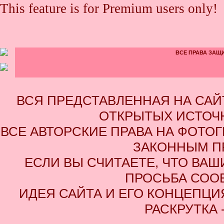
This feature is for Premium users only!
ВСЕ ПРАВА ЗАЩИ
ВСЯ ПРЕДСТАВЛЕННАЯ НА СА
ОТКРЫТЫХ ИСТОЧН
ВСЕ АВТОРСКИЕ ПРАВА НА ФОТО
ЗАКОННЫМ П
ЕСЛИ ВЫ СЧИТАЕТЕ, ЧТО ВАШ
ПРОСЬБА СОО
ИДЕЯ САЙТА И ЕГО КОНЦЕПЦИЯ
РАСКРУТКА 