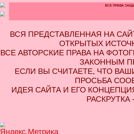
ВСЕ ПРАВА ЗАЩИ
ВСЯ ПРЕДСТАВЛЕННАЯ НА СА
ОТКРЫТЫХ ИСТОЧН
ВСЕ АВТОРСКИЕ ПРАВА НА ФОТО
ЗАКОННЫМ П
ЕСЛИ ВЫ СЧИТАЕТЕ, ЧТО ВАШ
ПРОСЬБА СОО
ИДЕЯ САЙТА И ЕГО КОНЦЕПЦИЯ
РАСКРУТКА 