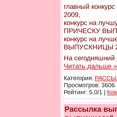
главный конку
2009,
конкурс на луч
ПРИЧЕСКУ ВЫП
конкурс на луч
ВЫПУСКНИЦЫ 2
На сегодняшний
Читать дальше »
Категория:
РАССЫ
Просмотров: 3606 
Рейтинг: 5.0/1 |
Ком
Рассылка вып