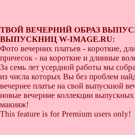
ТВОЙ ВЕЧЕРНИЙ ОБРАЗ ВЫПУС
ВЫПУСКНИЦ W-IMAGE.RU:
Фото вечерних платьев - короткие, д
причесок - на короткие и длинные во
За семь лет усердной работы мы собр
из числа которых Вы без проблем найде
вечернее платье на свой выпускной ве
новые вечерние коллекции выпускных 
макияж!
This feature is for Premium users only!