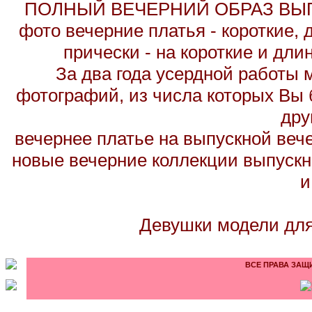
ПОЛНЫЙ ВЕЧЕРНИЙ ОБРАЗ ВЫП
фото вечерние платья - короткие,
прически - на короткие и дл
За два года усердной работы 
фотографий, из числа которых Вы б
дру
вечернее платье на выпускной вече
новые вечерние коллекции выпускн
и
Девушки модели для
ВСЕ ПРАВА ЗАЩИ