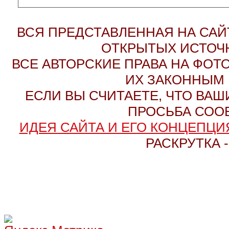
ВСЯ ПРЕДСТАВЛЕННАЯ НА СА
ОТКРЫТЫХ ИСТОЧН
ВСЕ АВТОРСКИЕ ПРАВА НА ФО
ИХ ЗАКОННЫМ 
ЕСЛИ ВЫ СЧИТАЕТЕ, ЧТО ВАШ
ПРОСЬБА СОО
ИДЕЯ САЙТА И ЕГО КОНЦЕПЦИЯ
РАСКРУТКА 