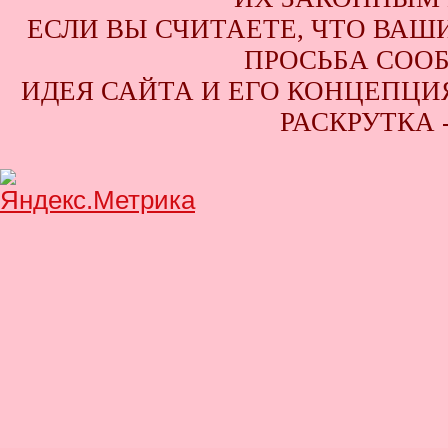
ЕСЛИ ВЫ СЧИТАЕТЕ, ЧТО ВАШ
ПРОСЬБА СООБ
ИДЕЯ САЙТА И ЕГО КОНЦЕПЦИЯ
РАСКРУТКА 