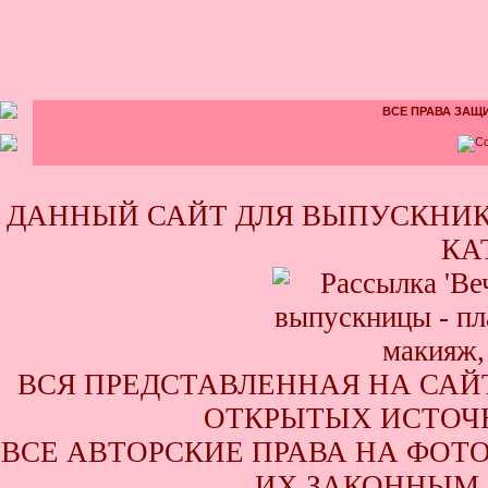
ВСЕ ПРАВА ЗАЩИ
ДАННЫЙ САЙТ ДЛЯ ВЫПУСКНИК
КА
ВСЯ ПРЕДСТАВЛЕННАЯ НА САЙ
ОТКРЫТЫХ ИСТОЧН
ВСЕ АВТОРСКИЕ ПРАВА НА ФОТ
ИХ ЗАКОННЫМ 