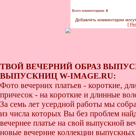
Всего комментариев:
0
Добавлять комментарии могут
[
Ре
ТВОЙ ВЕЧЕРНИЙ ОБРАЗ ВЫПУС
ВЫПУСКНИЦ W-IMAGE.RU:
Фото вечерних платьев - короткие, д
причесок - на короткие и длинные во
За семь лет усердной работы мы собр
из числа которых Вы без проблем найде
вечернее платье на свой выпускной ве
новые вечерние коллекции выпускных 