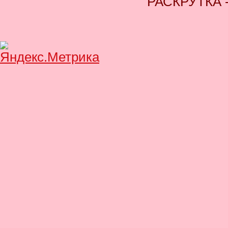
РАСКРУТКА 