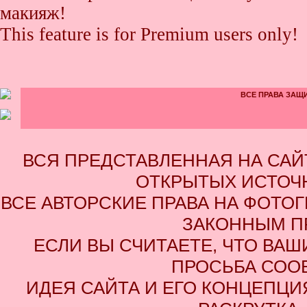
макияж!
This feature is for Premium users only!
ВСЕ ПРАВА ЗАЩИ
ВСЯ ПРЕДСТАВЛЕННАЯ НА СА
ОТКРЫТЫХ ИСТОЧН
ВСЕ АВТОРСКИЕ ПРАВА НА ФОТО
ЗАКОННЫМ П
ЕСЛИ ВЫ СЧИТАЕТЕ, ЧТО ВАШ
ПРОСЬБА СОО
ИДЕЯ САЙТА И ЕГО КОНЦЕПЦИЯ