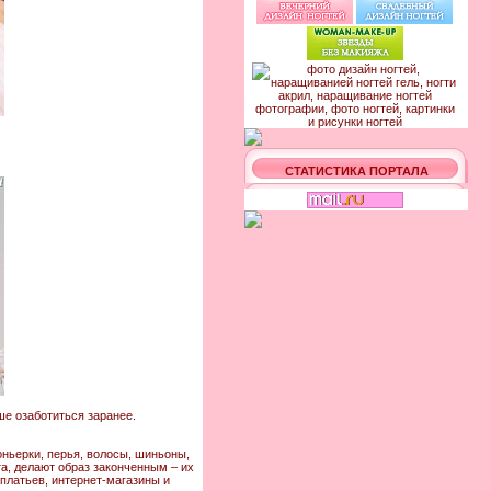
СТАТИСТИКА ПОРТАЛА
ше озаботиться заранее.
оньерки, перья, волосы, шиньоны,
а, делают образ законченным – их
 платьев, интернет-магазины и