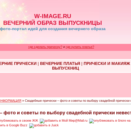
W-IMAGE.RU
ВЕЧЕРНИЙ ОБРАЗ ВЫПУСКНИЦЫ
фото-портал идей для создания вечернего образа
где сделать прическу?
и
где купить платье?
ЕРНИЕ ПРИЧЕСКИ
|
ВЕЧЕРНИЕ ПЛАТЬЯ
|
ПРИЧЕСКИ И МАКИЯЖ
ВЫПУСКНИЦ
ИНФОРМАЦИЯ
» Свадебные прически – фото и советы по выбору свадебной прически
– фото и советы по выбору свадебной прически невес