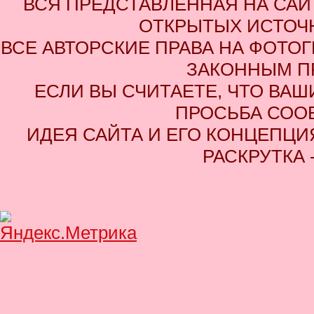
ВСЯ ПРЕДСТАВЛЕННАЯ НА СА
ОТКРЫТЫХ ИСТОЧН
ВСЕ АВТОРСКИЕ ПРАВА НА ФОТО
ЗАКОННЫМ П
ЕСЛИ ВЫ СЧИТАЕТЕ, ЧТО ВАШ
ПРОСЬБА СОО
ИДЕЯ САЙТА И ЕГО КОНЦЕПЦИЯ
РАСКРУТКА 