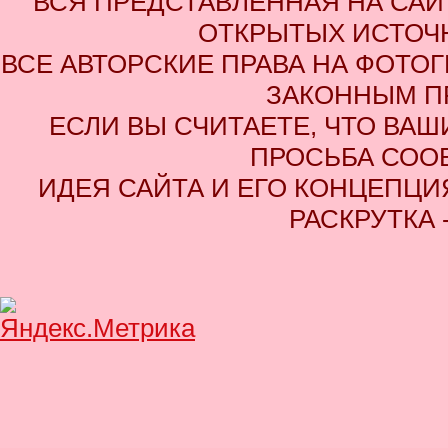
ВСЯ ПРЕДСТАВЛЕННАЯ НА СА
ОТКРЫТЫХ ИСТОЧН
ВСЕ АВТОРСКИЕ ПРАВА НА ФОТО
ЗАКОННЫМ П
ЕСЛИ ВЫ СЧИТАЕТЕ, ЧТО ВАШ
ПРОСЬБА СОО
ИДЕЯ САЙТА И ЕГО КОНЦЕПЦИЯ
РАСКРУТКА 