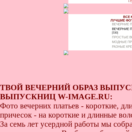
[
Р
ВСЕ 
ЛУЧШИЕ ФО
ВЕЧЕРНИЕ 
ВЕЧЕРНИЕ 
[530]
ПРОСТЫЕ В
МОДНЫЕ ПР
РАЗНЫЕ КР
ТВОЙ ВЕЧЕРНИЙ ОБРАЗ ВЫПУС
ВЫПУСКНИЦ W-IMAGE.RU:
Фото вечерних платьев - короткие, д
причесок - на короткие и длинные во
За семь лет усердной работы мы собр