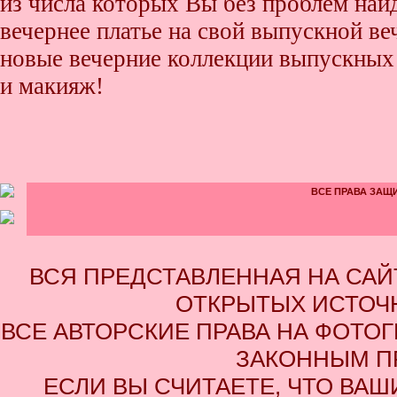
из числа которых Вы без проблем найде
вечернее платье на свой выпускной ве
новые вечерние коллекции выпускных 
и макияж!
ВСЕ ПРАВА ЗАЩИ
ВСЯ ПРЕДСТАВЛЕННАЯ НА СА
ОТКРЫТЫХ ИСТОЧН
ВСЕ АВТОРСКИЕ ПРАВА НА ФОТО
ЗАКОННЫМ П
ЕСЛИ ВЫ СЧИТАЕТЕ, ЧТО ВАШ