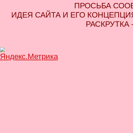
ПРОСЬБА СОО
ИДЕЯ САЙТА И ЕГО КОНЦЕПЦИЯ
РАСКРУТКА 