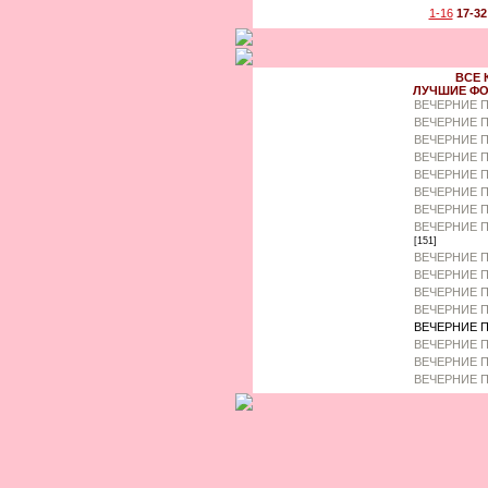
1-16
17-32
ВСЕ 
ЛУЧШИЕ ФО
ВЕЧЕРНИЕ 
ВЕЧЕРНИЕ П
ВЕЧЕРНИЕ П
ВЕЧЕРНИЕ 
ВЕЧЕРНИЕ П
ВЕЧЕРНИЕ 
ВЕЧЕРНИЕ П
ВЕЧЕРНИЕ П
[151]
ВЕЧЕРНИЕ П
ВЕЧЕРНИЕ П
ВЕЧЕРНИЕ П
ВЕЧЕРНИЕ П
ВЕЧЕРНИЕ П
ВЕЧЕРНИЕ 
ВЕЧЕРНИЕ П
ВЕЧЕРНИЕ П