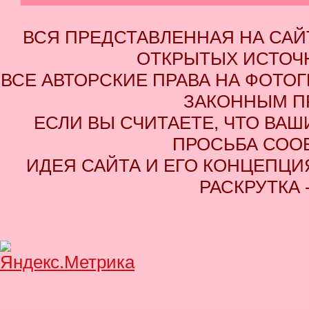
ВСЯ ПРЕДСТАВЛЕННАЯ НА СА
ОТКРЫТЫХ ИСТОЧН
ВСЕ АВТОРСКИЕ ПРАВА НА ФОТО
ЗАКОННЫМ П
ЕСЛИ ВЫ СЧИТАЕТЕ, ЧТО ВАШ
ПРОСЬБА СОО
ИДЕЯ САЙТА И ЕГО КОНЦЕПЦИЯ
РАСКРУТКА 