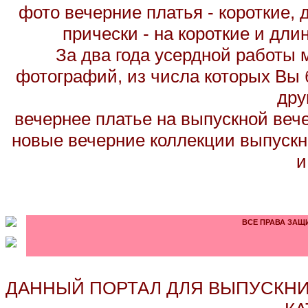
фото вечерние платья - короткие,
прически - на короткие и дл
За два года усердной работы 
фотографий, из числа которых Вы б
дру
вечернее платье на выпускной вече
новые вечерние коллекции выпускн
и
ВСЕ ПРАВА ЗАЩИ
ДАННЫЙ ПОРТАЛ ДЛЯ ВЫПУСКНИ