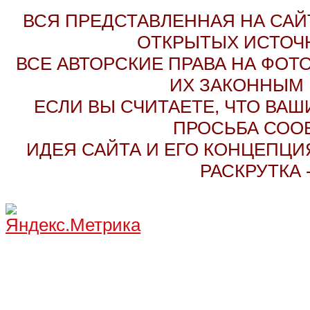
ВСЯ ПРЕДСТАВЛЕННАЯ НА СА
ОТКРЫТЫХ ИСТОЧН
ВСЕ АВТОРСКИЕ ПРАВА НА ФО
ИХ ЗАКОННЫМ 
ЕСЛИ ВЫ СЧИТАЕТЕ, ЧТО ВАШ
ПРОСЬБА СОО
ИДЕЯ САЙТА И ЕГО КОНЦЕПЦИЯ
РАСКРУТКА 