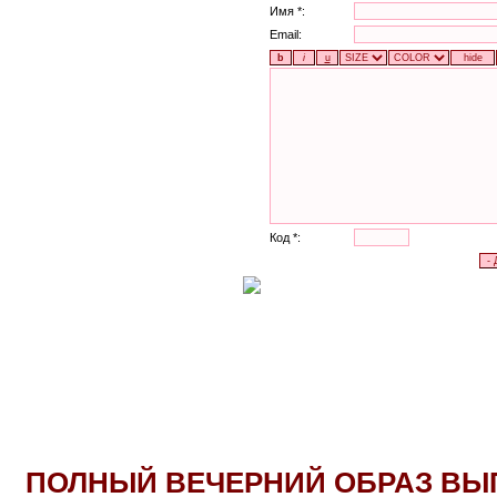
Имя *:
Email:
Код *:
ПОЛНЫЙ ВЕЧЕРНИЙ ОБРАЗ ВЫП