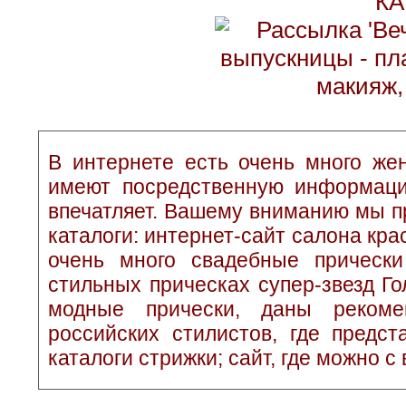
КА
В интернете есть очень много жен
имеют посредственную информаци
впечатляет. Вашему вниманию мы п
каталоги: интернет-сайт салона кр
очень много свадебные прически
стильных прическах супер-звезд Г
модные прически, даны рекоме
российских стилистов, где предс
каталоги стрижки; сайт, где можно с