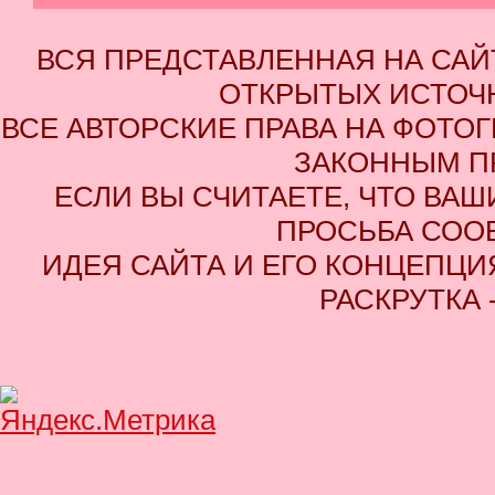
ВСЯ ПРЕДСТАВЛЕННАЯ НА СА
ОТКРЫТЫХ ИСТОЧН
ВСЕ АВТОРСКИЕ ПРАВА НА ФОТО
ЗАКОННЫМ П
ЕСЛИ ВЫ СЧИТАЕТЕ, ЧТО ВАШ
ПРОСЬБА СОО
ИДЕЯ САЙТА И ЕГО КОНЦЕПЦИЯ
РАСКРУТКА 