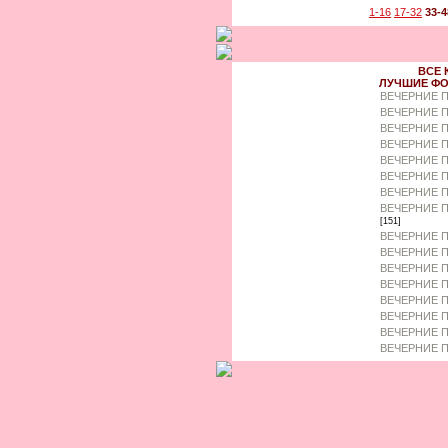
1-16
17-32
33-4
ВСЕ 
ЛУЧШИЕ ФО
ВЕЧЕРНИЕ 
ВЕЧЕРНИЕ П
ВЕЧЕРНИЕ П
ВЕЧЕРНИЕ 
ВЕЧЕРНИЕ П
ВЕЧЕРНИЕ 
ВЕЧЕРНИЕ П
ВЕЧЕРНИЕ П
[151]
ВЕЧЕРНИЕ П
ВЕЧЕРНИЕ П
ВЕЧЕРНИЕ П
ВЕЧЕРНИЕ П
ВЕЧЕРНИЕ П
ВЕЧЕРНИЕ 
ВЕЧЕРНИЕ П
ВЕЧЕРНИЕ П