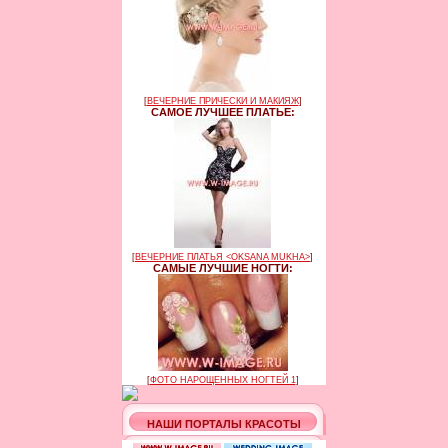
[
ВЕЧЕРНИЕ ПРИЧЕСКИ И МАКИЯЖ
]
САМОЕ ЛУЧШЕЕ ПЛАТЬЕ:
[
ВЕЧЕРНИЕ ПЛАТЬЯ <OKSANA MUKHA>
]
САМЫЕ ЛУЧШИЕ НОГТИ:
[
ФОТО НАРОЩЕННЫХ НОГТЕЙ 1
]
НАШИ ПОРТАЛЫ КРАСОТЫ