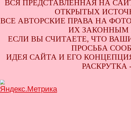
ВСЯ ПРЕДСТАВЛЕННАЯ НА САЙ
ОТКРЫТЫХ ИСТОЧН
ВСЕ АВТОРСКИЕ ПРАВА НА ФОТ
ИХ ЗАКОННЫМ 
ЕСЛИ ВЫ СЧИТАЕТЕ, ЧТО ВАШ
ПРОСЬБА СООБ
ИДЕЯ САЙТА И ЕГО КОНЦЕПЦИЯ
РАСКРУТКА 