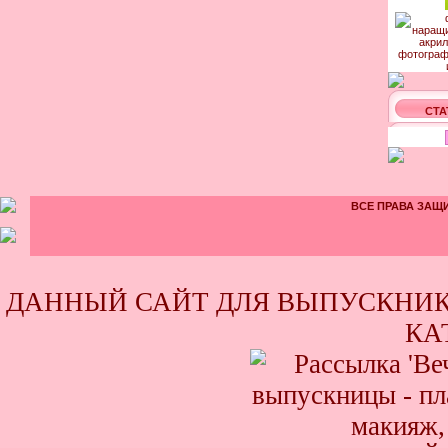
СТА
ВСЕ ПРАВА ЗАЩИ
ДАННЫЙ САЙТ ДЛЯ ВЫПУСКНИК
КА