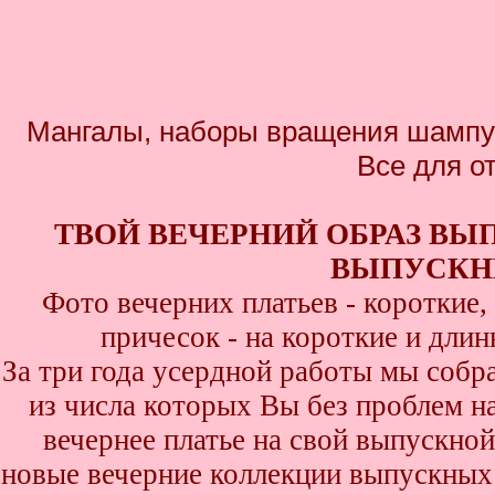
Мангалы, наборы вращения шампур
Все для о
ТВОЙ ВЕЧЕРНИЙ ОБРАЗ ВЫ
ВЫПУСКНИ
Фото вечерних платьев - короткие
причесок - на короткие и дли
За три года усердной работы мы собр
из числа которых Вы без проблем най
вечернее платье на свой выпускной
новые вечерние коллекции выпускных 