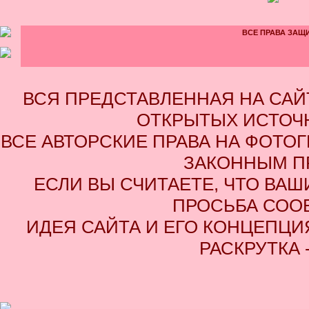
ВСЕ ПРАВА ЗАЩИ
ВСЯ ПРЕДСТАВЛЕННАЯ НА СА
ОТКРЫТЫХ ИСТОЧН
ВСЕ АВТОРСКИЕ ПРАВА НА ФОТО
ЗАКОННЫМ П
ЕСЛИ ВЫ СЧИТАЕТЕ, ЧТО ВАШ
ПРОСЬБА СОО
ИДЕЯ САЙТА И ЕГО КОНЦЕПЦИЯ
РАСКРУТКА 