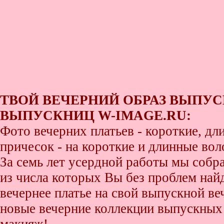
ТВОЙ ВЕЧЕРНИЙ ОБРАЗ ВЫПУС
ВЫПУСКНИЦ W-IMAGE.RU:
Фото вечерних платьев - короткие, д
причесок - на короткие и длинные во
За семь лет усердной работы мы собр
из числа которых Вы без проблем найде
вечернее платье на свой выпускной ве
новые вечерние коллекции выпускных 