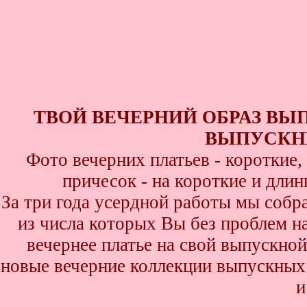
ТВОЙ ВЕЧЕРНИЙ ОБРАЗ ВЫ
ВЫПУСКНИ
Фото вечерних платьев - короткие
причесок - на короткие и дли
За три года усердной работы мы собр
из числа которых Вы без проблем най
вечернее платье на свой выпускной
новые вечерние коллекции выпускных 
и