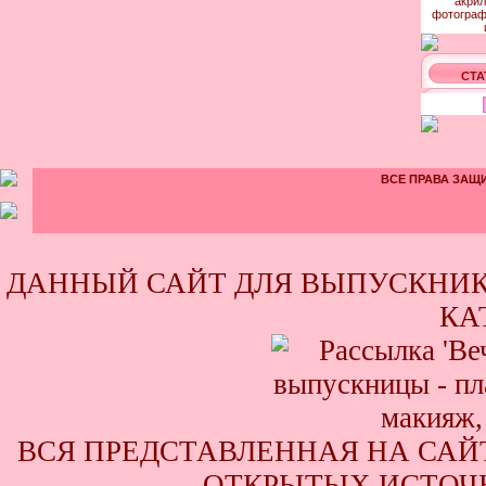
СТА
ВСЕ ПРАВА ЗАЩИ
ДАННЫЙ САЙТ ДЛЯ ВЫПУСКНИК
КА
ВСЯ ПРЕДСТАВЛЕННАЯ НА САЙ
ОТКРЫТЫХ ИСТОЧН