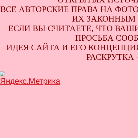
ВСЕ АВТОРСКИЕ ПРАВА НА ФОТ
ИХ ЗАКОННЫМ 
ЕСЛИ ВЫ СЧИТАЕТЕ, ЧТО ВАШ
ПРОСЬБА СООБ
ИДЕЯ САЙТА И ЕГО КОНЦЕПЦИЯ
РАСКРУТКА 