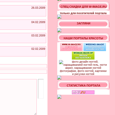
СПЕЦ СКИДКИ ДЛЯ W-IMAGE.RU
26.03.2009
только для посетителей портала
04.02.2009
ЗАГЛЯНИ
03.02.2009
НАШИ ПОРТАЛЫ КРАСОТЫ
02.02.2009
СТАТИСТИКА ПОРТАЛА