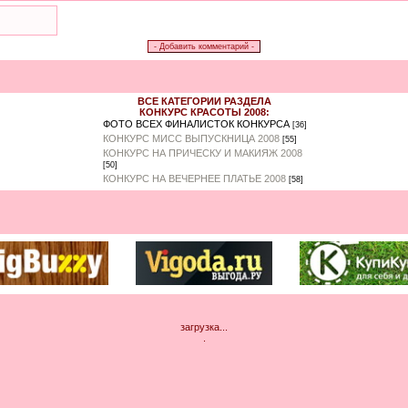
ВСЕ КАТЕГОРИИ РАЗДЕЛА
КОНКУРС КРАСОТЫ 2008:
ФОТО ВСЕХ ФИНАЛИСТОК КОНКУРСА
[36]
КОНКУРС МИСС ВЫПУСКНИЦА 2008
[55]
КОНКУРС НА ПРИЧЕСКУ И МАКИЯЖ 2008
[50]
КОНКУРС НА ВЕЧЕРНЕЕ ПЛАТЬЕ 2008
[58]
загрузка...
.