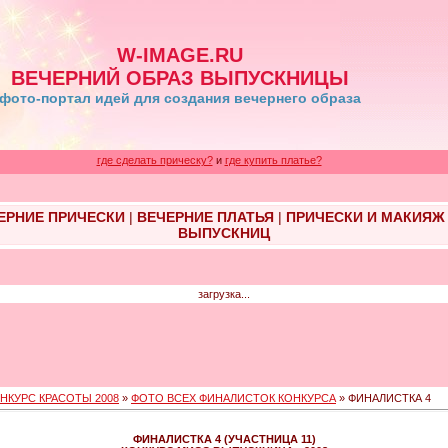
W-IMAGE.RU
ВЕЧЕРНИЙ ОБРАЗ ВЫПУСКНИЦЫ
фото-портал идей для создания вечернего образа
где сделать прическу?
и
где купить платье?
ЕРНИЕ ПРИЧЕСКИ
|
ВЕЧЕРНИЕ ПЛАТЬЯ
|
ПРИЧЕСКИ И МАКИЯЖ
ВЫПУСКНИЦ
загрузка...
НКУРС КРАСОТЫ 2008
»
ФОТО ВСЕХ ФИНАЛИСТОК КОНКУРСА
» ФИНАЛИСТКА 4
ФИНАЛИСТКА 4 (УЧАСТНИЦА 11)