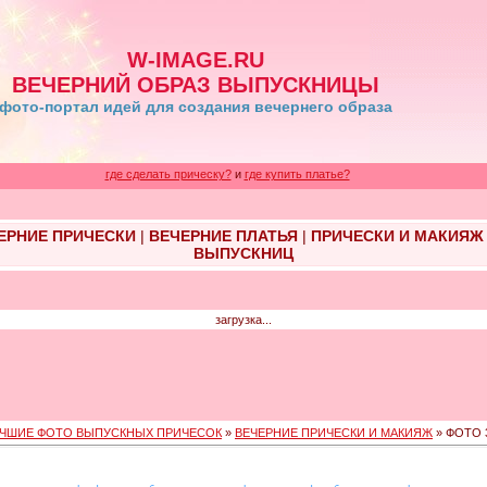
W-IMAGE.RU
ВЕЧЕРНИЙ ОБРАЗ ВЫПУСКНИЦЫ
фото-портал идей для создания вечернего образа
где сделать прическу?
и
где купить платье?
ЕРНИЕ ПРИЧЕСКИ
|
ВЕЧЕРНИЕ ПЛАТЬЯ
|
ПРИЧЕСКИ И МАКИЯЖ
ВЫПУСКНИЦ
загрузка...
ЧШИЕ ФОТО ВЫПУСКНЫХ ПРИЧЕСОК
»
ВЕЧЕРНИЕ ПРИЧЕСКИ И МАКИЯЖ
» ФОТО 