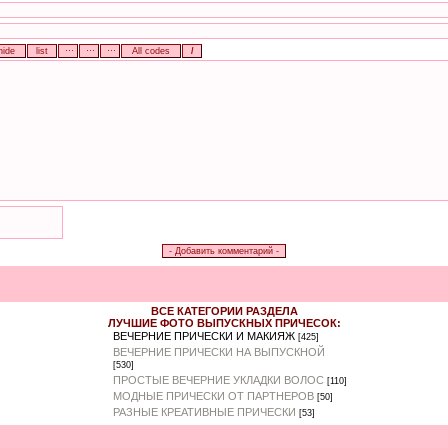
ВСЕ КАТЕГОРИИ РАЗДЕЛА
ЛУЧШИЕ ФОТО ВЫПУСКНЫХ ПРИЧЕСОК:
ВЕЧЕРНИЕ ПРИЧЕСКИ И МАКИЯЖ
[425]
ВЕЧЕРНИЕ ПРИЧЕСКИ НА ВЫПУСКНОЙ
[530]
ПРОСТЫЕ ВЕЧЕРНИЕ УКЛАДКИ ВОЛОС
[110]
МОДНЫЕ ПРИЧЕСКИ ОТ ПАРТНЕРОВ
[50]
РАЗНЫЕ КРЕАТИВНЫЕ ПРИЧЕСКИ
[53]