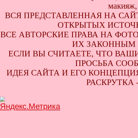
ВСЯ ПРЕДСТАВЛЕННАЯ НА САЙ
ОТКРЫТЫХ ИСТОЧН
ВСЕ АВТОРСКИЕ ПРАВА НА ФОТ
ИХ ЗАКОННЫМ 
ЕСЛИ ВЫ СЧИТАЕТЕ, ЧТО ВАШ
ПРОСЬБА СООБ
ИДЕЯ САЙТА И ЕГО КОНЦЕПЦИЯ
РАСКРУТКА 