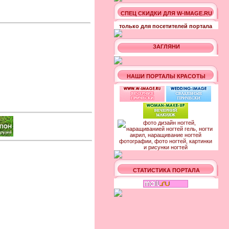
СПЕЦ СКИДКИ ДЛЯ W-IMAGE.RU
только для посетителей портала
ЗАГЛЯНИ
НАШИ ПОРТАЛЫ КРАСОТЫ
СТАТИСТИКА ПОРТАЛА