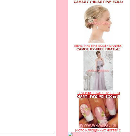
САМАЯ ЛУЧШАЯ ПРИЧЕСКА:
[
ВЕЧЕРНИЕ ПРИЧЕСКИ И МАКИЯЖ
]
САМОЕ ЛУЧШЕЕ ПЛАТЬЕ:
[
ВЕЧЕРНИЕ ПЛАТЬЯ <VER-DE>
]
САМЫЕ ЛУЧШИЕ НОГТИ:
[
ФОТО НАРОЩЕННЫХ НОГТЕЙ 1
]