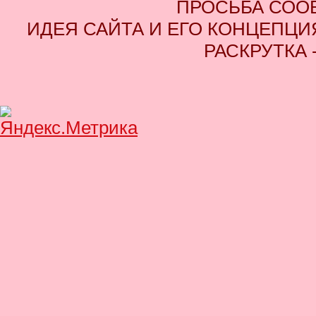
ПРОСЬБА СОО
ИДЕЯ САЙТА И ЕГО КОНЦЕПЦИЯ
РАСКРУТКА 