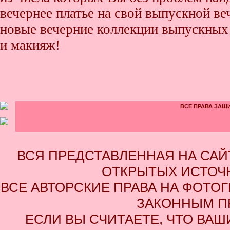
вечернее платье на свой выпускной ве
новые вечерние коллекции выпускных 
и макияж!
ВСЕ ПРАВА ЗАЩИ
ВСЯ ПРЕДСТАВЛЕННАЯ НА СА
ОТКРЫТЫХ ИСТОЧН
ВСЕ АВТОРСКИЕ ПРАВА НА ФОТО
ЗАКОННЫМ П
ЕСЛИ ВЫ СЧИТАЕТЕ, ЧТО ВАШ