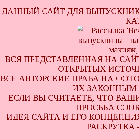
ДАННЫЙ САЙТ ДЛЯ ВЫПУСКНИК
КА
ВСЯ ПРЕДСТАВЛЕННАЯ НА САЙ
ОТКРЫТЫХ ИСТОЧН
ВСЕ АВТОРСКИЕ ПРАВА НА ФОТ
ИХ ЗАКОННЫМ 
ЕСЛИ ВЫ СЧИТАЕТЕ, ЧТО ВАШ
ПРОСЬБА СООБ
ИДЕЯ САЙТА И ЕГО КОНЦЕПЦИЯ
РАСКРУТКА 