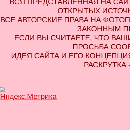
ВСЯ ПРЕДСТАВЛЕННАЯ НА СА
ОТКРЫТЫХ ИСТОЧН
ВСЕ АВТОРСКИЕ ПРАВА НА ФОТО
ЗАКОННЫМ П
ЕСЛИ ВЫ СЧИТАЕТЕ, ЧТО ВАШ
ПРОСЬБА СОО
ИДЕЯ САЙТА И ЕГО КОНЦЕПЦИЯ
РАСКРУТКА 