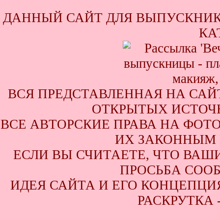
ДАННЫЙ САЙТ ДЛЯ ВЫПУСКНИК
КА
ВСЯ ПРЕДСТАВЛЕННАЯ НА САЙ
ОТКРЫТЫХ ИСТОЧН
ВСЕ АВТОРСКИЕ ПРАВА НА ФОТ
ИХ ЗАКОННЫМ 
ЕСЛИ ВЫ СЧИТАЕТЕ, ЧТО ВАШ
ПРОСЬБА СООБ
ИДЕЯ САЙТА И ЕГО КОНЦЕПЦИЯ
РАСКРУТКА 