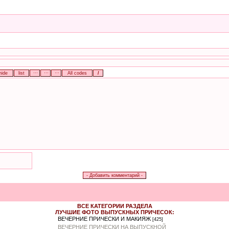
ВСЕ КАТЕГОРИИ РАЗДЕЛА
ЛУЧШИЕ ФОТО ВЫПУСКНЫХ ПРИЧЕСОК:
ВЕЧЕРНИЕ ПРИЧЕСКИ И МАКИЯЖ
[425]
ВЕЧЕРНИЕ ПРИЧЕСКИ НА ВЫПУСКНОЙ