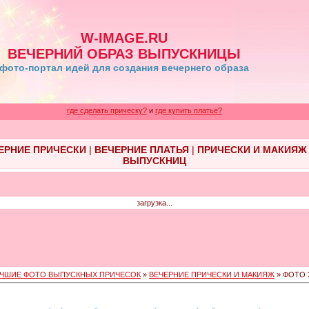
W-IMAGE.RU
ВЕЧЕРНИЙ ОБРАЗ ВЫПУСКНИЦЫ
фото-портал идей для создания вечернего образа
где сделать прическу?
и
где купить платье?
ЕРНИЕ ПРИЧЕСКИ
|
ВЕЧЕРНИЕ ПЛАТЬЯ
|
ПРИЧЕСКИ И МАКИЯЖ
ВЫПУСКНИЦ
загрузка...
ЧШИЕ ФОТО ВЫПУСКНЫХ ПРИЧЕСОК
»
ВЕЧЕРНИЕ ПРИЧЕСКИ И МАКИЯЖ
» ФОТО 