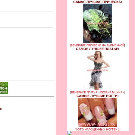
САМАЯ ЛУЧШАЯ ПРИЧЕСКА:
[
ВЕЧЕРНИЕ ПРИЧЕСКИ НА ВЫПУСКНОЙ
]
САМОЕ ЛУЧШЕЕ ПЛАТЬЕ:
[
ВЕЧЕРНИЕ ПЛАТЬЯ <OKSANA MUKHA>
]
САМЫЕ ЛУЧШИЕ НОГТИ:
 в
[
ФОТО НАРОЩЕННЫХ НОГТЕЙ 1
]