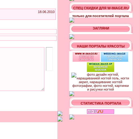
СПЕЦ СКИДКИ ДЛЯ W-IMAGE.RU
18.06.2010
только для посетителей портала
ЗАГЛЯНИ
НАШИ ПОРТАЛЫ КРАСОТЫ
СТАТИСТИКА ПОРТАЛА