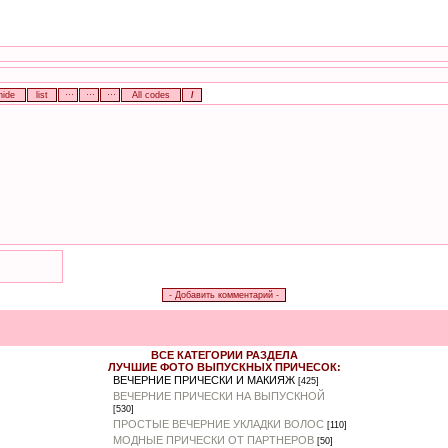
ВСЕ КАТЕГОРИИ РАЗДЕЛА
ЛУЧШИЕ ФОТО ВЫПУСКНЫХ ПРИЧЕСОК:
ВЕЧЕРНИЕ ПРИЧЕСКИ И МАКИЯЖ
[425]
ВЕЧЕРНИЕ ПРИЧЕСКИ НА ВЫПУСКНОЙ
[530]
ПРОСТЫЕ ВЕЧЕРНИЕ УКЛАДКИ ВОЛОС
[110]
МОДНЫЕ ПРИЧЕСКИ ОТ ПАРТНЕРОВ
[50]