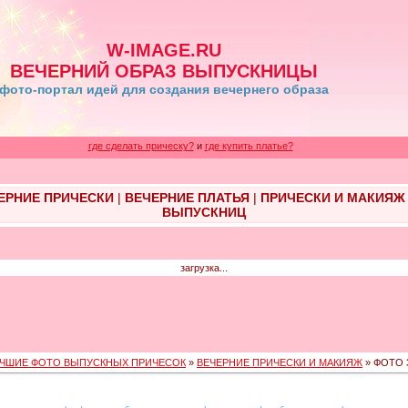
W-IMAGE.RU
ВЕЧЕРНИЙ ОБРАЗ ВЫПУСКНИЦЫ
фото-портал идей для создания вечернего образа
где сделать прическу?
и
где купить платье?
ЕРНИЕ ПРИЧЕСКИ
|
ВЕЧЕРНИЕ ПЛАТЬЯ
|
ПРИЧЕСКИ И МАКИЯЖ
ВЫПУСКНИЦ
загрузка...
ЧШИЕ ФОТО ВЫПУСКНЫХ ПРИЧЕСОК
»
ВЕЧЕРНИЕ ПРИЧЕСКИ И МАКИЯЖ
» ФОТО 