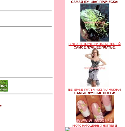
САМАЯ ЛУЧШАЯ ПРИЧЕСКА:
[
ВЕЧЕРНИЕ ПРИЧЕСКИ НА ВЫПУСКНОЙ
]
САМОЕ ЛУЧШЕЕ ПЛАТЬЕ:
[
ВЕЧЕРНИЕ ПЛАТЬЯ <OKSANA MUKHA>
]
САМЫЕ ЛУЧШИЕ НОГТИ:
 в
[
ФОТО НАРОЩЕННЫХ НОГТЕЙ 1
]