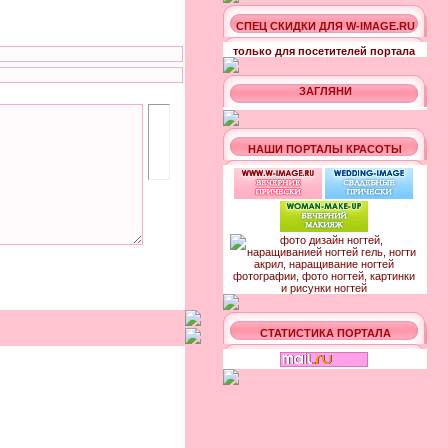
СПЕЦ СКИДКИ ДЛЯ W-IMAGE.RU
только для посетителей портала
ЗАГЛЯНИ
НАШИ ПОРТАЛЫ КРАСОТЫ
СТАТИСТИКА ПОРТАЛА