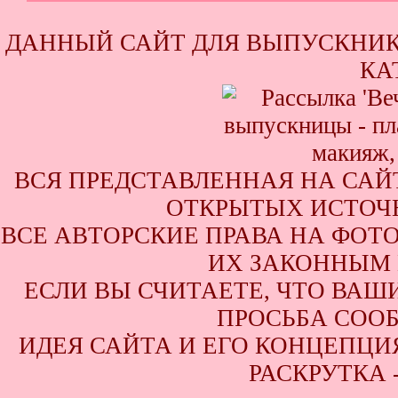
ДАННЫЙ САЙТ ДЛЯ ВЫПУСКНИК
КА
ВСЯ ПРЕДСТАВЛЕННАЯ НА САЙ
ОТКРЫТЫХ ИСТОЧН
ВСЕ АВТОРСКИЕ ПРАВА НА ФОТ
ИХ ЗАКОННЫМ 
ЕСЛИ ВЫ СЧИТАЕТЕ, ЧТО ВАШ
ПРОСЬБА СООБ
ИДЕЯ САЙТА И ЕГО КОНЦЕПЦИЯ
РАСКРУТКА 