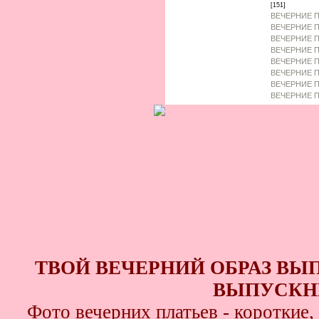
[151]
ВЕЧЕРНИЕ П
ВЕЧЕРНИЕ П
ВЕЧЕРНИЕ П
ВЕЧЕРНИЕ П
ВЕЧЕРНИЕ П
ВЕЧЕРНИЕ 
ВЕЧЕРНИЕ П
ВЕЧЕРНИЕ П
ТВОЙ ВЕЧЕРНИЙ ОБРАЗ ВЫ
ВЫПУСКНИ
Фото вечерних платьев - короткие