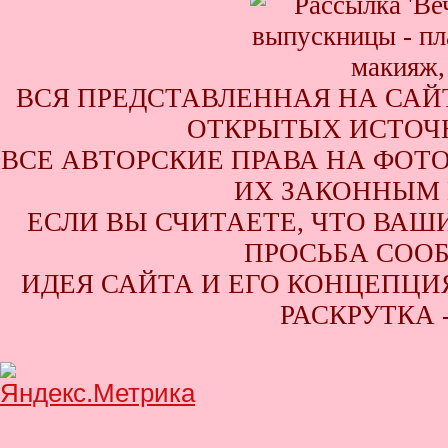
ВСЯ ПРЕДСТАВЛЕННАЯ НА САЙ
ОТКРЫТЫХ ИСТОЧН
ВСЕ АВТОРСКИЕ ПРАВА НА ФОТ
ИХ ЗАКОННЫМ 
ЕСЛИ ВЫ СЧИТАЕТЕ, ЧТО ВАШ
ПРОСЬБА СООБ
ИДЕЯ САЙТА И ЕГО КОНЦЕПЦИЯ
РАСКРУТКА 